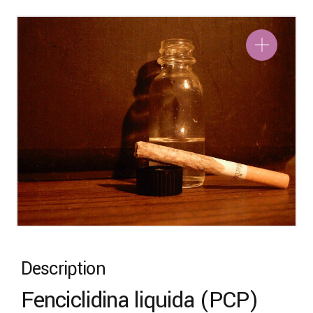
Description
Fenciclidina liquida (PCP)