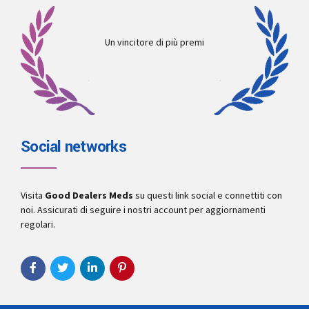
Un vincitore di più premi
Social networks
Visita
Good Dealers Meds
su questi link social e connettiti con
noi. Assicurati di seguire i nostri account per aggiornamenti
regolari.