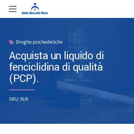
Droghe psichedeliche
Acquista un liquido di
fenciclidina di qualità
(PCP).
SKU: N/A