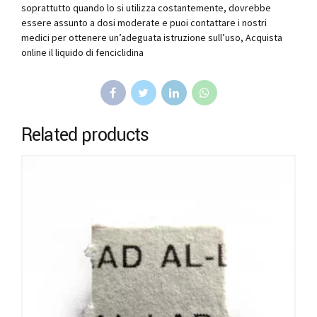
soprattutto quando lo si utilizza costantemente, dovrebbe
essere assunto a dosi moderate e puoi contattare i nostri
medici per ottenere un’adeguata istruzione sull’uso, Acquista
online il liquido di fenciclidina
Related products