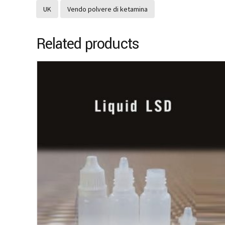
UK
Vendo polvere di ketamina
Related products