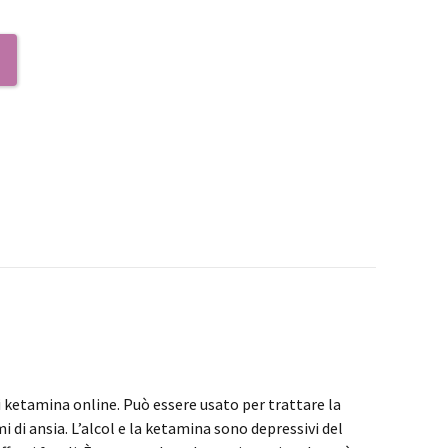
di ketamina online. Può essere usato per trattare la
di ansia. L’alcol e la ketamina sono depressivi del