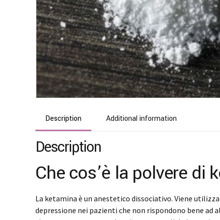
Description
Additional information
Description
Che cos’è la polvere di
La ketamina è un anestetico dissociativo. Viene utilizza
depressione nei pazienti che non rispondono bene ad alt