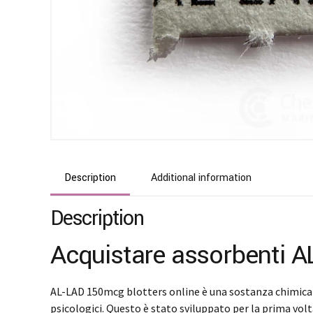
Description
Additional information
Description
Acquistare assorbenti 
AL-LAD 150mcg blotters online è una sostanza chimica psi
psicologici. Questo è stato sviluppato per la prima volt