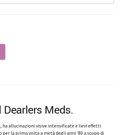
 Dearlers Meds.
 allucinazioni visive intensificate e lievi effetti
o per la prima volta a metà degli anni ’80 a scopo di