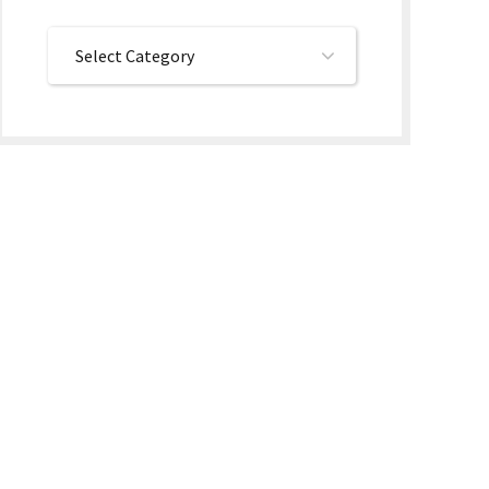
Select Category