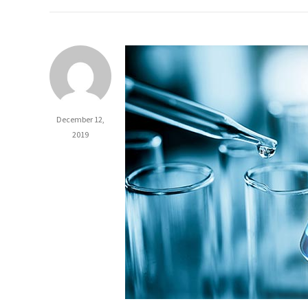
December 12,
2019