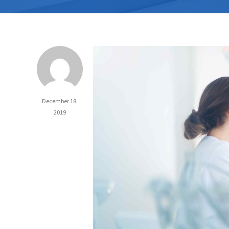
December 18,
2019