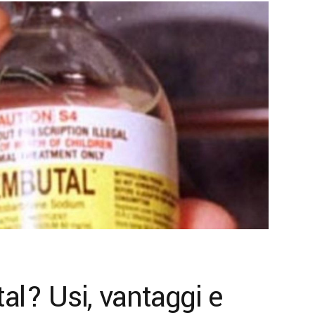
al? Usi, vantaggi e