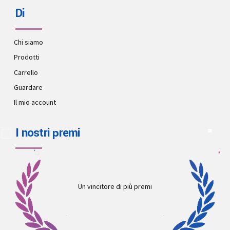
Di
Chi siamo
Prodotti
Carrello
Guardare
Il mio account
I nostri premi
Un vincitore di più premi