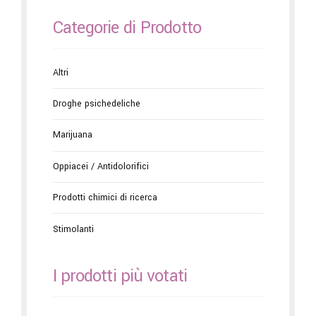
Categorie di Prodotto
Altri
Droghe psichedeliche
Marijuana
Oppiacei / Antidolorifici
Prodotti chimici di ricerca
Stimolanti
I prodotti più votati