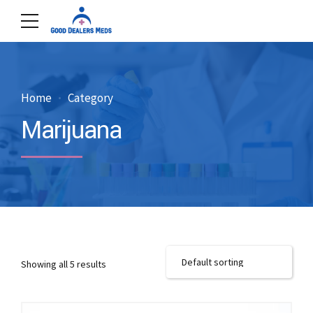
Home
Category
Marijuana
Showing all 5 results