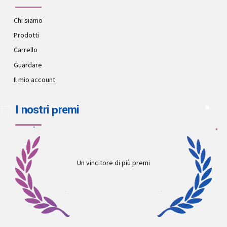
Chi siamo
Prodotti
Carrello
Guardare
Il mio account
I nostri premi
Un vincitore di più premi