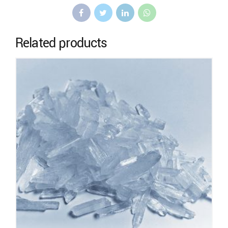
Related products