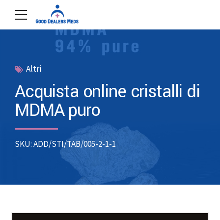
Altri
Acquista online cristalli di
MDMA puro
SKU: ADD/STI/TAB/005-2-1-1