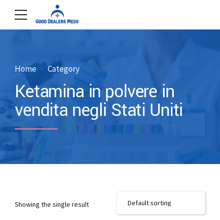
Home
Category
Ketamina in polvere in
vendita negli Stati Uniti
Showing the single result