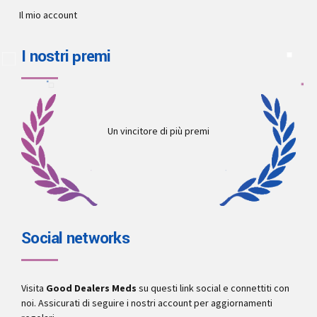
Il mio account
I nostri premi
Un vincitore di più premi
Social networks
Visita
Good Dealers Meds
su questi link social e connettiti con
noi. Assicurati di seguire i nostri account per aggiornamenti