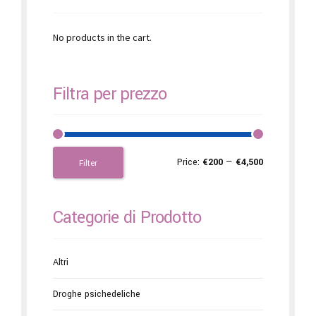
No products in the cart.
Filtra per prezzo
Price:
€200
—
€4,500
Filter
Categorie di Prodotto
Altri
Droghe psichedeliche