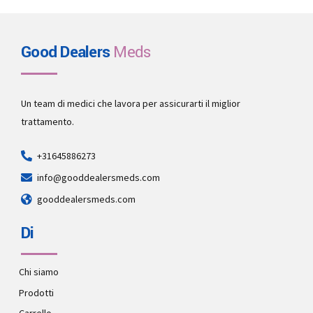
Good Dealers
Meds
Un team di medici che lavora per assicurarti il miglior
trattamento.
+31645886273
info@gooddealersmeds.com
gooddealersmeds.com
Di
Chi siamo
Prodotti