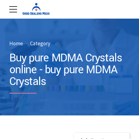
Home
Category
Buy pure MDMA Crystals
online - buy pure MDMA
Crystals