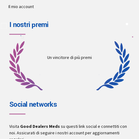
Il mio account
I nostri premi
Un vincitore di più premi
Social networks
Visita
Good Dealers Meds
su questi link social e connettiti con
noi. Assicurati di seguire i nostri account per aggiornamenti