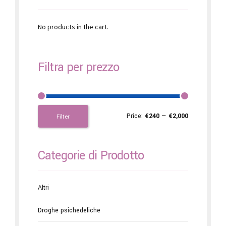
No products in the cart.
Filtra per prezzo
Price:
€240
—
€2,000
Filter
Categorie di Prodotto
Altri
Droghe psichedeliche