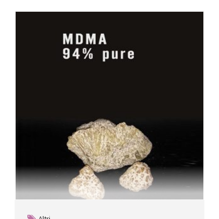
Altri