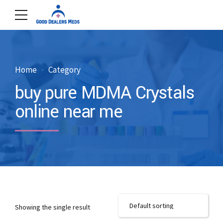
Home
Category
buy pure MDMA Crystals
online near me
Showing the single result