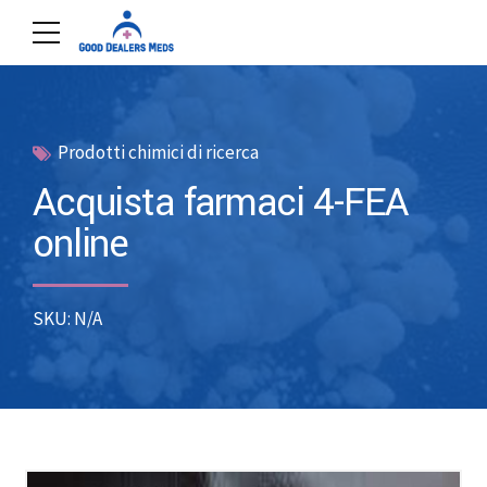
Prodotti chimici di ricerca
Acquista farmaci 4-FEA
online
SKU: N/A