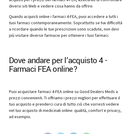
diversi siti Web e vedere cosa hanno da offrire.
Quando acquisti online i farmaci 4-FEA, puoi accedere a tutti i
tuoi farmaci contemporaneamente. Soprattutto se hai difficoltà
a ricordare quando le tue prescrizioni sono scadute, non devi
più visitare diverse farmacie per ottenere i tuoi farmaci.
Dove andare per l’acquisto 4 -
Farmaci FEA online?
Puoi acquistare farmaci 4-FEA online su Good Dealers Meds a
prezzi convenienti. Ti offriamo i prezzi migliori per effettuare il
tuo acquisto e prenderci cura di tutto ciò che vorresti vedere
nel tuo acquisto di medicinali online: qualità, comfort e privacy,
ad esempio.