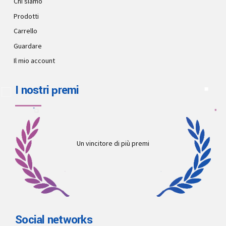
Chi siamo
Prodotti
Carrello
Guardare
Il mio account
I nostri premi
Un vincitore di più premi
Social networks