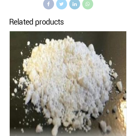
Related products