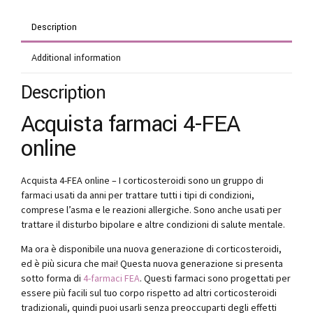
Description
Additional information
Description
Acquista farmaci 4-FEA
online
Acquista 4-FEA online – I corticosteroidi sono un gruppo di
farmaci usati da anni per trattare tutti i tipi di condizioni,
comprese l’asma e le reazioni allergiche. Sono anche usati per
trattare il disturbo bipolare e altre condizioni di salute mentale.
Ma ora è disponibile una nuova generazione di corticosteroidi,
ed è più sicura che mai! Questa nuova generazione si presenta
sotto forma di
4-farmaci FEA
. Questi farmaci sono progettati per
essere più facili sul tuo corpo rispetto ad altri corticosteroidi
tradizionali, quindi puoi usarli senza preoccuparti degli effetti