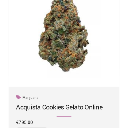
Marijuana
Acquista Cookies Gelato Online
€
795.00