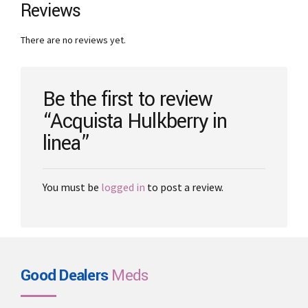
Reviews
There are no reviews yet.
Be the first to review
“Acquista Hulkberry in
linea”
You must be
logged in
to post a review.
Good Dealers
Meds