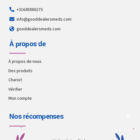
+31645886273
info@gooddealersmeds.com
gooddealersmeds.com
À propos de
À propos de nous
Des produits
Chariot
Vérifier
Mon compte
Nos récompenses