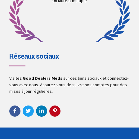
Un lauréat multiple
Réseaux sociaux
Visitez
Good Dealers Meds
sur ces liens sociaux et connectez-
vous avec nous. Assurez-vous de suivre nos comptes pour des
mises à jour régulières.