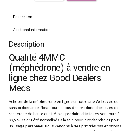
Description
Additional information
Description
Qualité 4MMC
(méphédrone) à vendre en
ligne chez Good Dealers
Meds
Acheter de la méphédrone en ligne sur notre site Web avec ou
sans ordonnance. Nous fournissons des produits chimiques de
recherche de haute qualité. Nos produits chimiques sont purs à
99,5 % et ont été normalisés à la fois pour la recherche et pour
un usage personnel. Nous vendons à des prix très bas et offrons