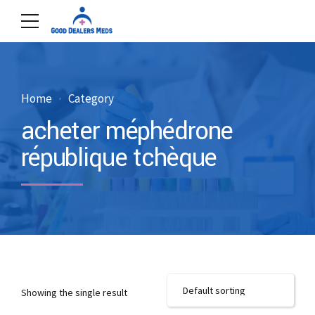
Home
Category
acheter méphédrone
république tchèque
Showing the single result