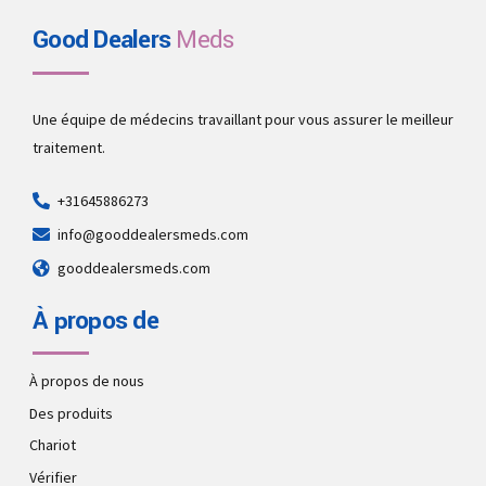
Good Dealers
Meds
Une équipe de médecins travaillant pour vous assurer le meilleur
traitement.
+31645886273
info@gooddealersmeds.com
gooddealersmeds.com
À propos de
À propos de nous
Des produits
Chariot
Vérifier