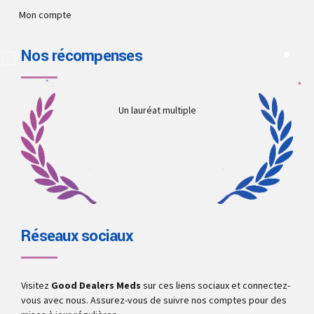
Mon compte
Nos récompenses
Un lauréat multiple
Réseaux sociaux
Visitez
Good Dealers Meds
sur ces liens sociaux et connectez-
vous avec nous. Assurez-vous de suivre nos comptes pour des