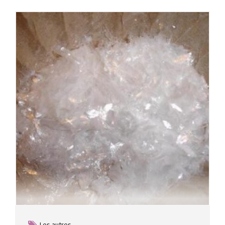
Les autres