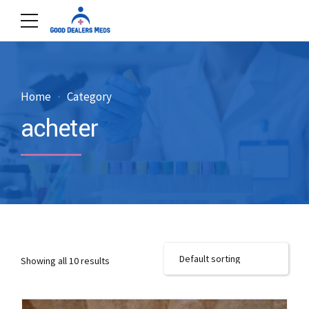
Home
Category
acheter
Showing all 10 results