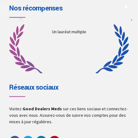
Nos récompenses
Un lauréat multiple
Réseaux sociaux
Visitez
Good Dealers Meds
sur ces liens sociaux et connectez-
vous avec nous. Assurez-vous de suivre nos comptes pour des
mises à jour régulières.