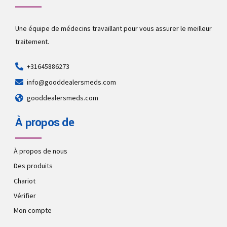
Une équipe de médecins travaillant pour vous assurer le meilleur
traitement.
+31645886273
info@gooddealersmeds.com
gooddealersmeds.com
À propos de
À propos de nous
Des produits
Chariot
Vérifier
Mon compte