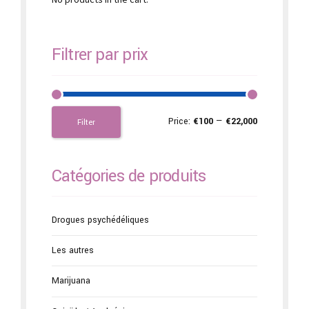
Filtrer par prix
Price:
€100
—
€22,000
Filter
Catégories de produits
Drogues psychédéliques
Les autres
Marijuana