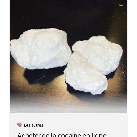
Les autres
Acheter de la cocaïne en ligne