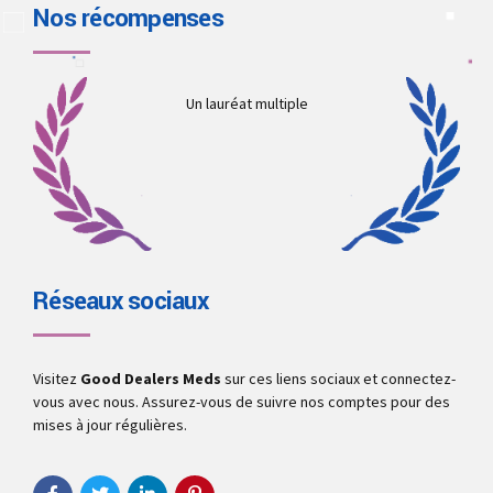
Nos récompenses
Un lauréat multiple
Réseaux sociaux
Visitez
Good Dealers Meds
sur ces liens sociaux et connectez-
vous avec nous. Assurez-vous de suivre nos comptes pour des
mises à jour régulières.