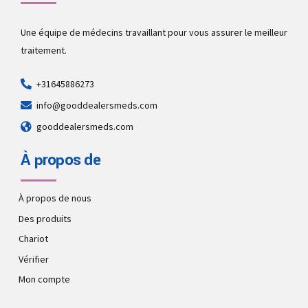
Une équipe de médecins travaillant pour vous assurer le meilleur
traitement.
+31645886273
info@gooddealersmeds.com
gooddealersmeds.com
À propos de
À propos de nous
Des produits
Chariot
Vérifier
Mon compte