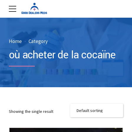
Home
Category
où acheter de la cocaïne
Showing the single result