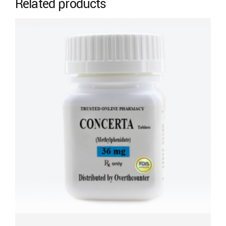
Related products