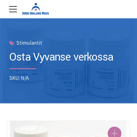
Stimulantit
Osta Vyvanse verkossa
SKU: N/A