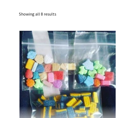
Showing all 8 results