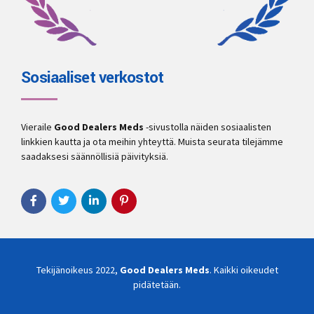
Sosiaaliset verkostot
Vieraile
Good Dealers Meds
-sivustolla näiden sosiaalisten
linkkien kautta ja ota meihin yhteyttä. Muista seurata tilejämme
saadaksesi säännöllisiä päivityksiä.
Tekijänoikeus 2022,
Good Dealers Meds
. Kaikki oikeudet
pidätetään.