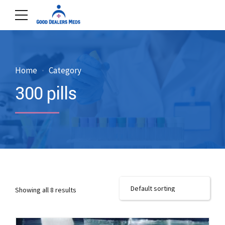
Home
Category
300 pills
Showing all 8 results