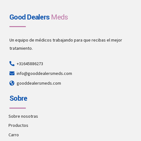
Good Dealers
Meds
Un equipo de médicos trabajando para que recibas el mejor
tratamiento.
+31645886273
info@gooddealersmeds.com
gooddealersmeds.com
Sobre
Sobre nosotras
Productos
Carro