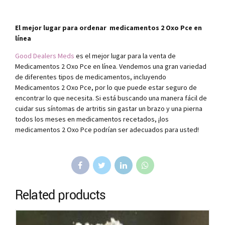
El mejor lugar para ordenar medicamentos 2 Oxo Pce en
línea
Good Dealers Meds
es el mejor lugar para la venta de
Medicamentos 2 Oxo Pce en línea. Vendemos una gran variedad
de diferentes tipos de medicamentos, incluyendo
Medicamentos 2 Oxo Pce, por lo que puede estar seguro de
encontrar lo que necesita. Si está buscando una manera fácil de
cuidar sus síntomas de artritis sin gastar un brazo y una pierna
todos los meses en medicamentos recetados, ¡los
medicamentos 2 Oxo Pce podrían ser adecuados para usted!
Related products