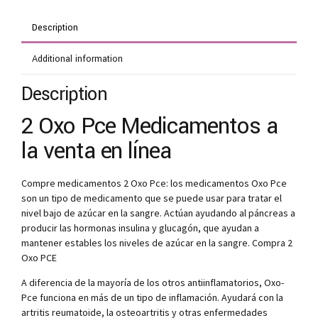
Description
Additional information
Description
2 Oxo Pce Medicamentos a
la venta en línea
Compre medicamentos 2 Oxo Pce: los medicamentos Oxo Pce
son un tipo de medicamento que se puede usar para tratar el
nivel bajo de azúcar en la sangre. Actúan ayudando al páncreas a
producir las hormonas insulina y glucagón, que ayudan a
mantener estables los niveles de azúcar en la sangre. Compra 2
Oxo PCE
A diferencia de la mayoría de los otros antiinflamatorios, Oxo-
Pce funciona en más de un tipo de inflamación. Ayudará con la
artritis reumatoide, la osteoartritis y otras enfermedades