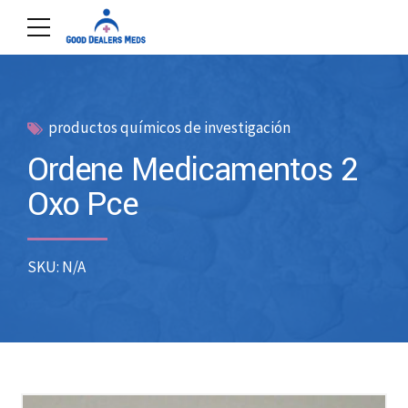
productos químicos de investigación
Ordene Medicamentos 2
Oxo Pce
SKU: N/A