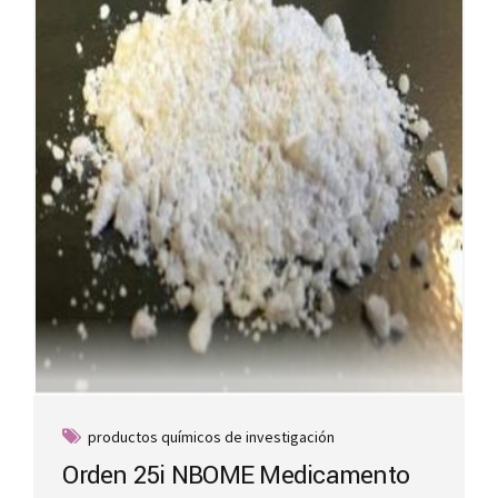
productos químicos de investigación
Orden 25i NBOME Medicamento