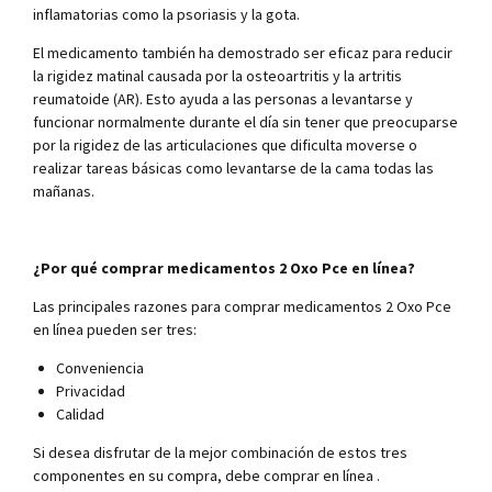
inflamatorias como la psoriasis y la gota.
El medicamento también ha demostrado ser eficaz para reducir
la rigidez matinal causada por la osteoartritis y la artritis
reumatoide (AR). Esto ayuda a las personas a levantarse y
funcionar normalmente durante el día sin tener que preocuparse
por la rigidez de las articulaciones que dificulta moverse o
realizar tareas básicas como levantarse de la cama todas las
mañanas.
¿Por qué comprar medicamentos 2 Oxo Pce en línea?
Las principales razones para comprar medicamentos 2 Oxo Pce
en línea pueden ser tres:
Conveniencia
Privacidad
Calidad
Si desea disfrutar de la mejor combinación de estos tres
componentes en su compra, debe comprar en línea .