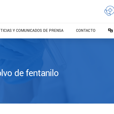
TICIAS Y COMUNICADOS DE PRENSA
CONTACTO
lvo de fentanilo