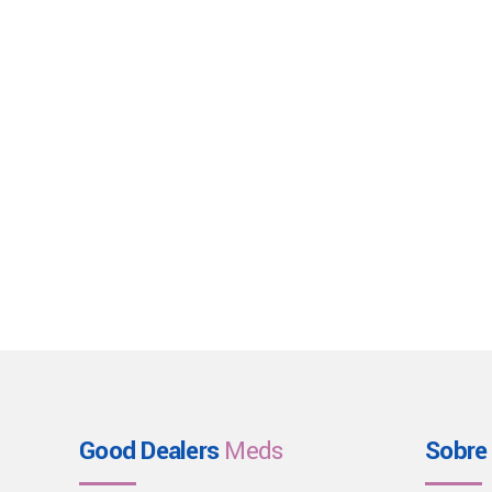
Good Dealers
Meds
Sobre