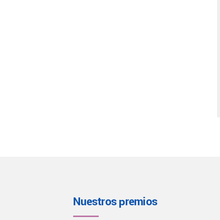
Nuestros premios