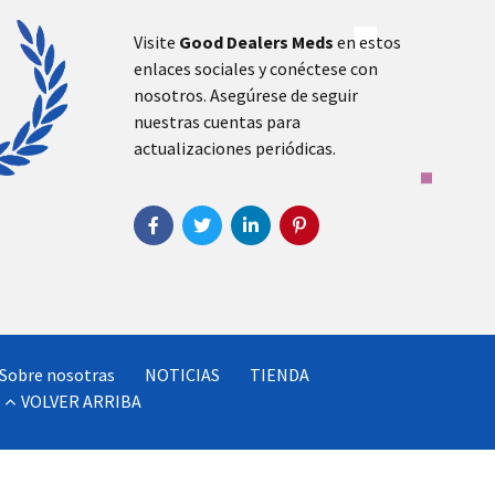
Visite
Good Dealers Meds
en estos
enlaces sociales y conéctese con
nosotros. Asegúrese de seguir
nuestras cuentas para
actualizaciones periódicas.
Sobre nosotras
NOTICIAS
TIENDA
VOLVER ARRIBA