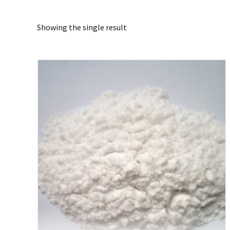
Showing the single result