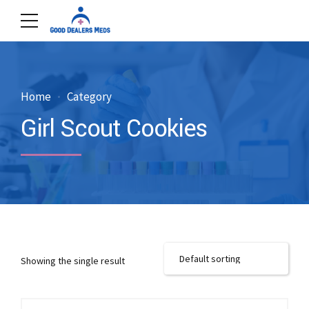
Home
Category
Girl Scout Cookies
Showing the single result