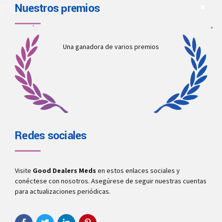
Nuestros premios
Una ganadora de varios premios
Redes sociales
Visite
Good Dealers Meds
en estos enlaces sociales y
conéctese con nosotros. Asegúrese de seguir nuestras cuentas
para actualizaciones periódicas.