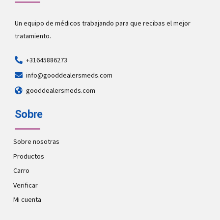
Un equipo de médicos trabajando para que recibas el mejor
tratamiento.
+31645886273
info@gooddealersmeds.com
gooddealersmeds.com
Sobre
Sobre nosotras
Productos
Carro
Verificar
Mi cuenta