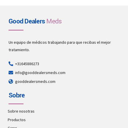
Good Dealers
Meds
Un equipo de médicos trabajando para que recibas el mejor
tratamiento.
+31645886273
info@gooddealersmeds.com
gooddealersmeds.com
Sobre
Sobre nosotras
Productos