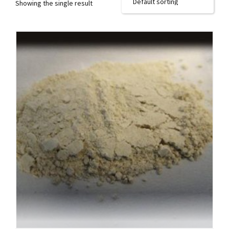
Showing the single result