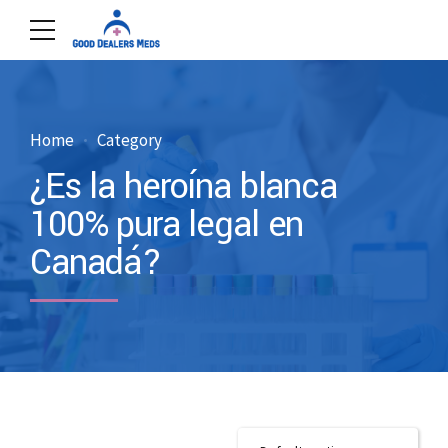
Home
Category
¿Es la heroína blanca
100% pura legal en
Canadá?