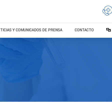
TICIAS Y COMUNICADOS DE PRENSA
CONTACTO