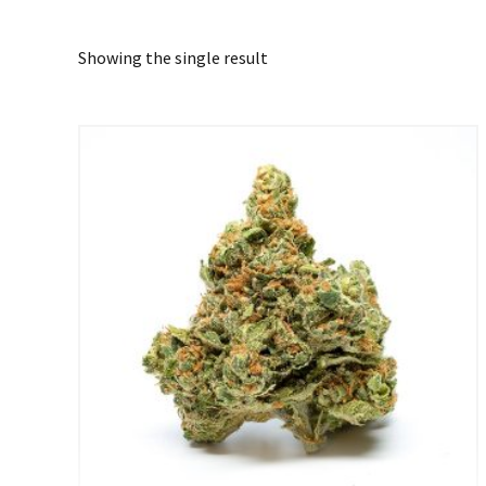
Showing the single result