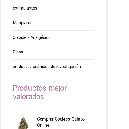
estimulantes
Marijuana
Opioide / Analgésico
Otros
productos químicos de investigación
Productos mejor
valorados
Comprar Cookies Gelato
Online