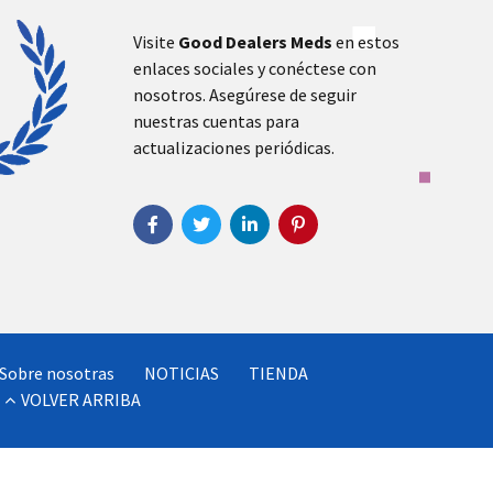
Visite
Good Dealers Meds
en estos
enlaces sociales y conéctese con
nosotros. Asegúrese de seguir
nuestras cuentas para
actualizaciones periódicas.
Sobre nosotras
NOTICIAS
TIENDA
VOLVER ARRIBA