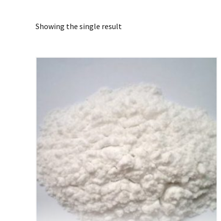
Showing the single result