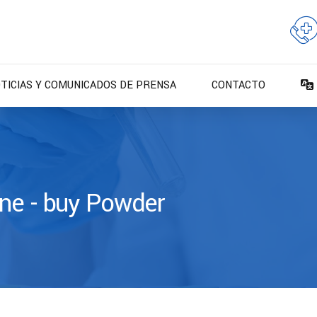
TICIAS Y COMUNICADOS DE PRENSA
CONTACTO
ne - buy Powder