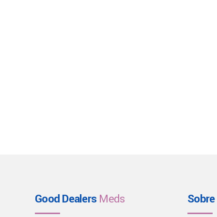
Good Dealers
Meds
Sobre