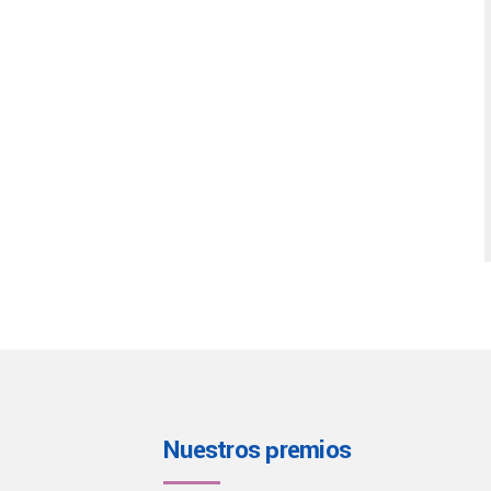
Nuestros premios