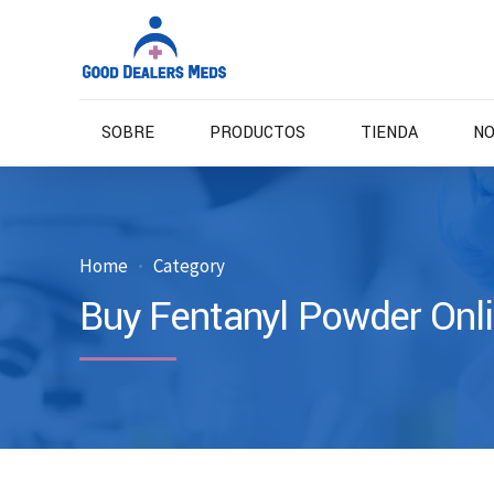
SOBRE
PRODUCTOS
TIENDA
NO
Home
Category
Buy Fentanyl Powder Onli