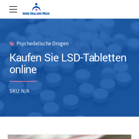
Psychedelische Drogen
Kaufen Sie LSD-Tabletten
online
SKU: N/A