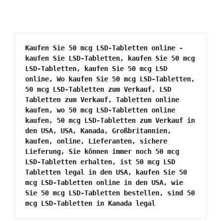
Kaufen Sie 50 mcg LSD-Tabletten online - 
kaufen Sie LSD-Tabletten, kaufen Sie 50 mcg 
LSD-Tabletten, kaufen Sie 50 mcg LSD 
online, Wo kaufen Sie 50 mcg LSD-Tabletten, 
50 mcg LSD-Tabletten zum Verkauf, LSD 
Tabletten zum Verkauf, Tabletten online 
kaufen, wo 50 mcg LSD-Tabletten online 
kaufen, 50 mcg LSD-Tabletten zum Verkauf in 
den USA, USA, Kanada, Großbritannien, 
kaufen, online, Lieferanten, sichere 
Lieferung, Sie können immer noch 50 mcg 
LSD-Tabletten erhalten, ist 50 mcg LSD 
Tabletten legal in den USA, kaufen Sie 50 
mcg LSD-Tabletten online in den USA, wie 
Sie 50 mcg LSD-Tabletten bestellen, sind 50 
mcg LSD-Tabletten in Kanada legal