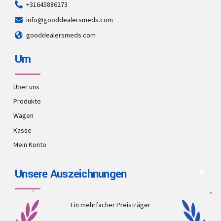
+31645886273
info@gooddealersmeds.com
gooddealersmeds.com
Um
Über uns
Produkte
Wagen
Kasse
Mein Konto
Unsere Auszeichnungen
Ein mehrfacher Preisträger