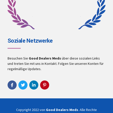
Soziale Netzwerke
Besuchen Sie
Good Dealers Meds
über diese sozialen Links
und treten Sie mit uns in Kontakt. Folgen Sie unseren Konten für
regelmäßige Updates.
Copyright 2022 von
Good Dealers Meds
. Alle Rechte