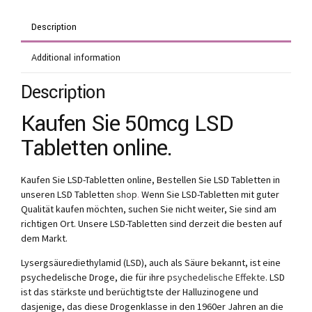
Description
Additional information
Description
Kaufen Sie 50mcg LSD
Tabletten online.
Kaufen Sie LSD-Tabletten online, Bestellen Sie LSD Tabletten in
unseren LSD Tabletten
shop
.
Wenn Sie LSD-Tabletten mit guter
Qualität kaufen möchten, suchen Sie nicht weiter, Sie sind am
richtigen Ort. Unsere LSD-Tabletten sind derzeit die besten auf
dem Markt.
Lysergsäurediethylamid (LSD), auch als Säure bekannt, ist eine
psychedelische Droge, die für ihre
psychedelische Effekte
. LSD
ist das stärkste und berüchtigtste der Halluzinogene und
dasjenige, das diese Drogenklasse in den 1960er Jahren an die