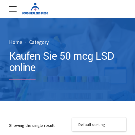
Home
Category
Kaufen Sie 50 mcg LSD
online
Showing the single result