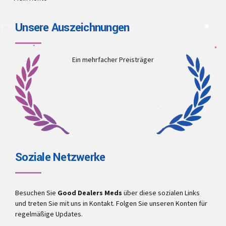
Unsere Auszeichnungen
Ein mehrfacher Preisträger
Soziale Netzwerke
Besuchen Sie
Good Dealers Meds
über diese sozialen Links
und treten Sie mit uns in Kontakt. Folgen Sie unseren Konten für
regelmäßige Updates.