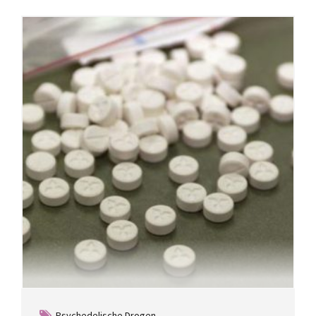
Psychedelische Drogen