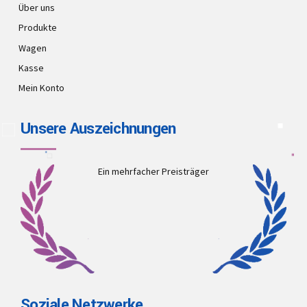
Über uns
Produkte
Wagen
Kasse
Mein Konto
Unsere Auszeichnungen
Ein mehrfacher Preisträger
Soziale Netzwerke