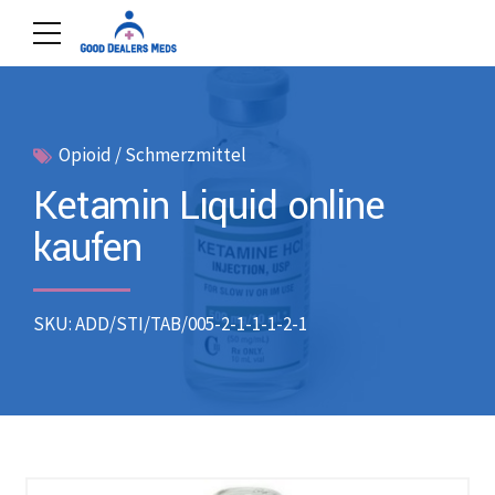
Opioid / Schmerzmittel
Ketamin Liquid online
kaufen
SKU: ADD/STI/TAB/005-2-1-1-1-2-1