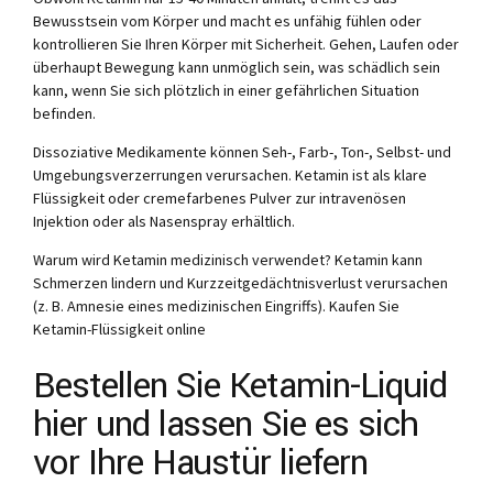
Bewusstsein vom Körper und macht es unfähig fühlen oder
kontrollieren Sie Ihren Körper mit Sicherheit. Gehen, Laufen oder
überhaupt Bewegung kann unmöglich sein, was schädlich sein
kann, wenn Sie sich plötzlich in einer gefährlichen Situation
befinden.
Dissoziative Medikamente können Seh-, Farb-, Ton-, Selbst- und
Umgebungsverzerrungen verursachen. Ketamin ist als klare
Flüssigkeit oder cremefarbenes Pulver zur intravenösen
Injektion oder als Nasenspray erhältlich.
Warum wird Ketamin medizinisch verwendet? Ketamin kann
Schmerzen lindern und Kurzzeitgedächtnisverlust verursachen
(z. B. Amnesie eines medizinischen Eingriffs). Kaufen Sie
Ketamin-Flüssigkeit online
Bestellen Sie Ketamin-Liquid
hier und lassen Sie es sich
vor Ihre Haustür liefern