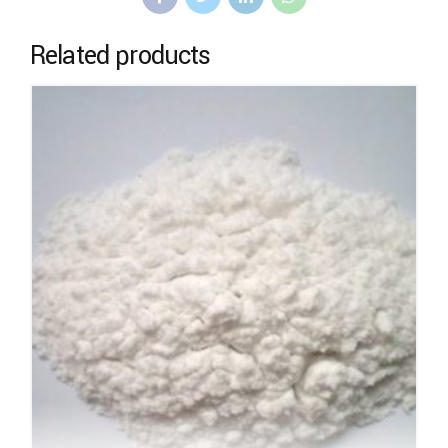
Related products