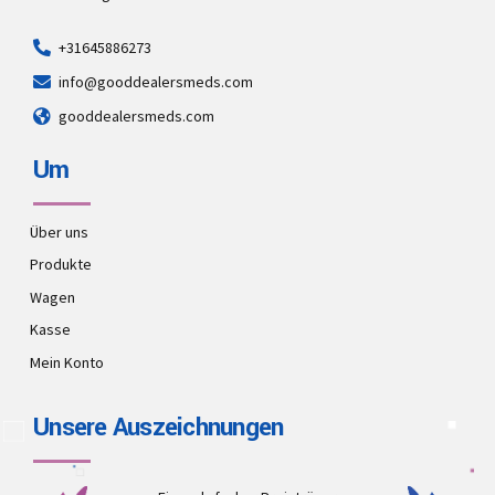
+31645886273
info@gooddealersmeds.com
gooddealersmeds.com
Um
Über uns
Produkte
Wagen
Kasse
Mein Konto
Unsere Auszeichnungen