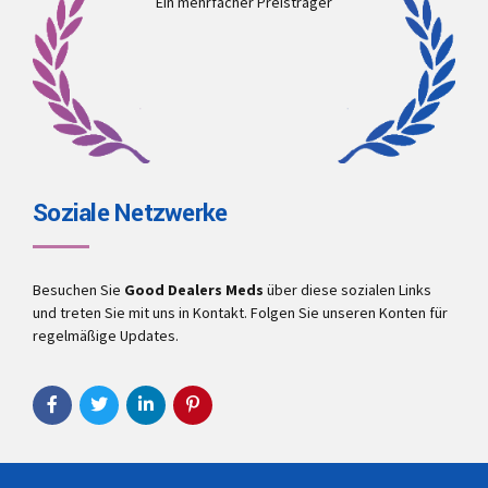
Ein mehrfacher Preisträger
Soziale Netzwerke
Besuchen Sie
Good Dealers Meds
über diese sozialen Links
und treten Sie mit uns in Kontakt. Folgen Sie unseren Konten für
regelmäßige Updates.