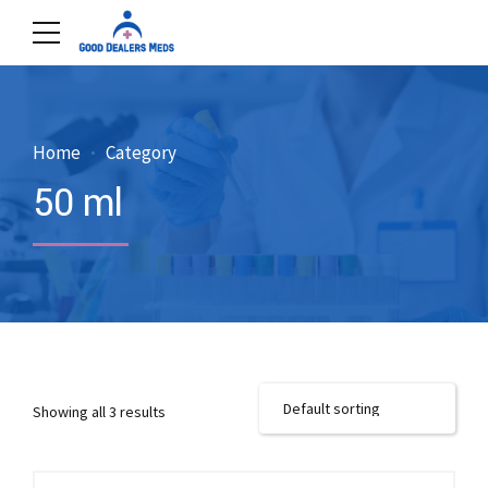
Home
Category
50 ml
Showing all 3 results