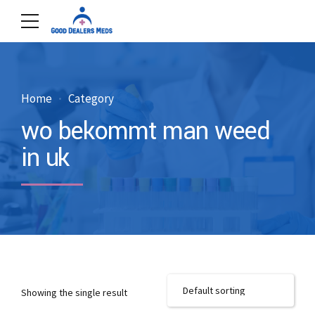
Home
Category
wo bekommt man weed
in uk
Showing the single result