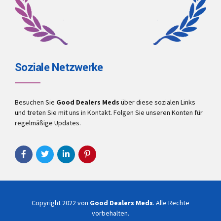
Soziale Netzwerke
Besuchen Sie
Good Dealers Meds
über diese sozialen Links
und treten Sie mit uns in Kontakt. Folgen Sie unseren Konten für
regelmäßige Updates.
Copyright 2022 von
Good Dealers Meds
. Alle Rechte
vorbehalten.