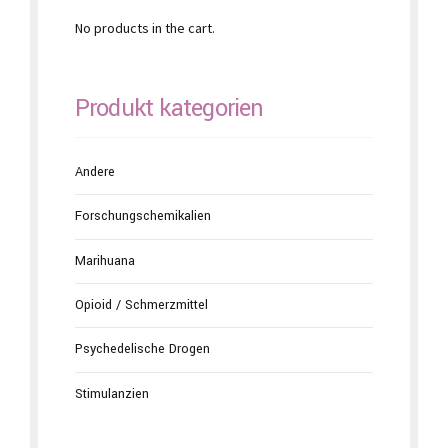
No products in the cart.
Produkt kategorien
Andere
Forschungschemikalien
Marihuana
Opioid / Schmerzmittel
Psychedelische Drogen
Stimulanzien