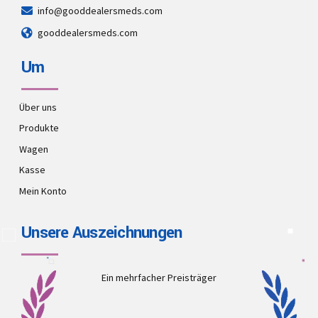
info@gooddealersmeds.com
gooddealersmeds.com
Um
Über uns
Produkte
Wagen
Kasse
Mein Konto
Unsere Auszeichnungen
Ein mehrfacher Preisträger