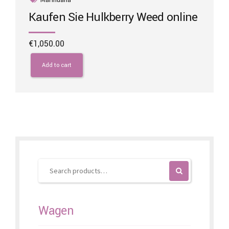
Kaufen Sie Hulkberry Weed online
€
1,050.00
Add to cart
Wagen