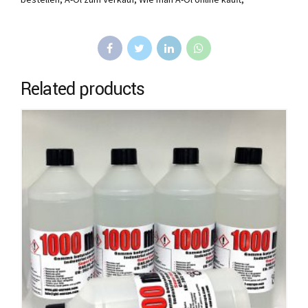
Related products