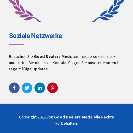
Soziale Netzwerke
Besuchen Sie
Good Dealers Meds
über diese sozialen Links
und treten Sie mit uns in Kontakt. Folgen Sie unseren Konten für
regelmäßige Updates.
Copyright 2022 von
Good Dealers Meds
. Alle Rechte
vorbehalten.