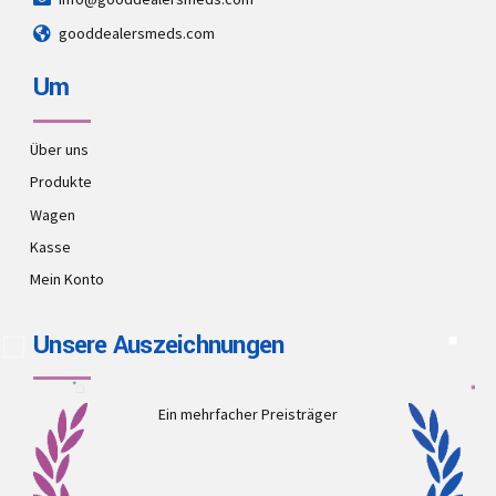
gooddealersmeds.com
Um
Über uns
Produkte
Wagen
Kasse
Mein Konto
Unsere Auszeichnungen
Ein mehrfacher Preisträger