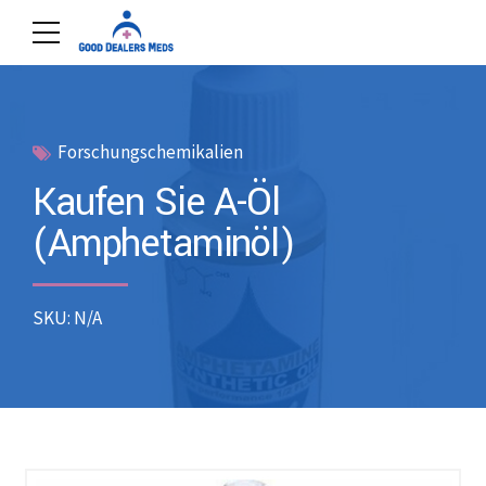
Forschungschemikalien
Kaufen Sie A-Öl
(Amphetaminöl)
SKU: N/A