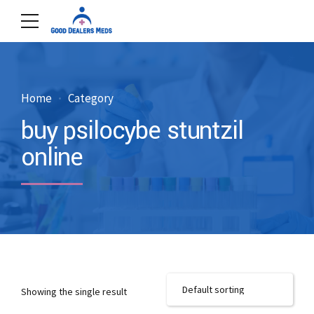
Home
Category
buy psilocybe stuntzil
online
Showing the single result