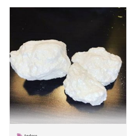
Andere