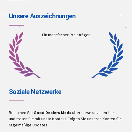
Unsere Auszeichnungen
Ein mehrfacher Preisträger
Soziale Netzwerke
Besuchen Sie
Good Dealers Meds
über diese sozialen Links
und treten Sie mit uns in Kontakt. Folgen Sie unseren Konten für
regelmäßige Updates.