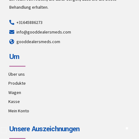
Behandlung erhalten.
+31645886273
info@gooddealersmeds.com
gooddealersmeds.com
Um
Über uns
Produkte
Wagen
Kasse
Mein Konto
Unsere Auszeichnungen