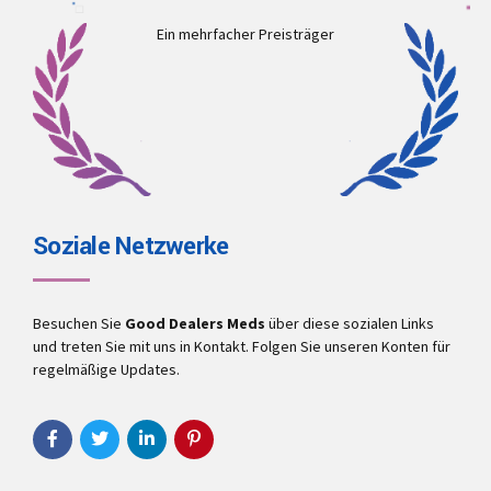
Ein mehrfacher Preisträger
Soziale Netzwerke
Besuchen Sie
Good Dealers Meds
über diese sozialen Links
und treten Sie mit uns in Kontakt. Folgen Sie unseren Konten für
regelmäßige Updates.