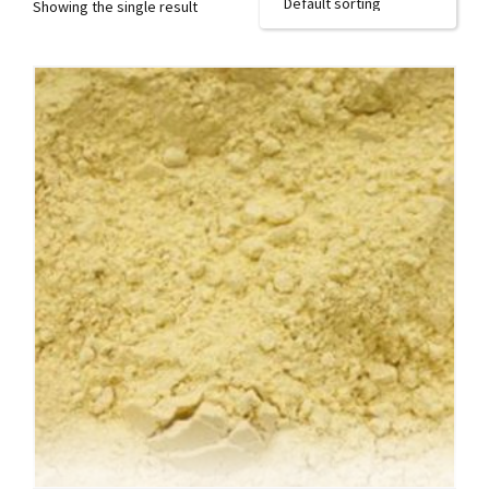
Showing the single result