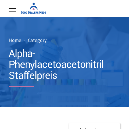
Home
Category
Alpha-
Phenylacetoacetonitril
Staffelpreis