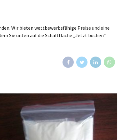
inden. Wir bieten wettbewerbsfähige Preise und eine
ndem Sie unten auf die Schaltfläche „Jetzt buchen“