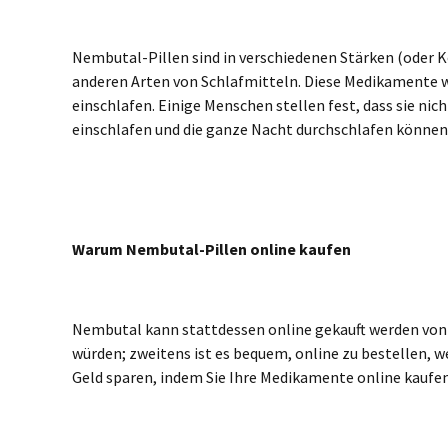
Nembutal-Pillen sind in verschiedenen Stärken (oder 
anderen Arten von Schlafmitteln. Diese Medikamente wir
einschlafen. Einige Menschen stellen fest, dass sie nich
einschlafen und die ganze Nacht durchschlafen können
Warum Nembutal-Pillen online kaufen
Nembutal kann stattdessen online gekauft werden von e
würden; zweitens ist es bequem, online zu bestellen, w
Geld sparen, indem Sie Ihre Medikamente online kaufen