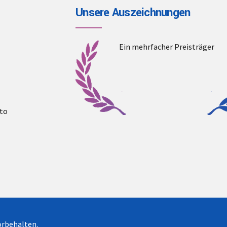
Unsere Auszeichnungen
Ein mehrfacher Preisträger
to
vorbehalten.