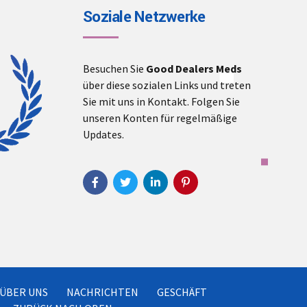
Soziale Netzwerke
Besuchen Sie
Good Dealers Meds
über diese sozialen Links und treten
Sie mit uns in Kontakt. Folgen Sie
unseren Konten für regelmäßige
Updates.
ÜBER UNS
NACHRICHTEN
GESCHÄFT