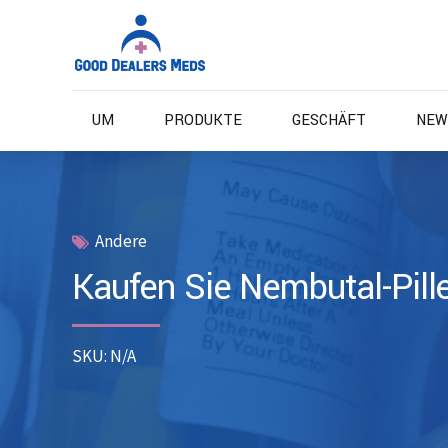
UM
PRODUKTE
GESCHÄFT
NEW
Andere
Kaufen Sie Nembutal-Pille
SKU: N/A