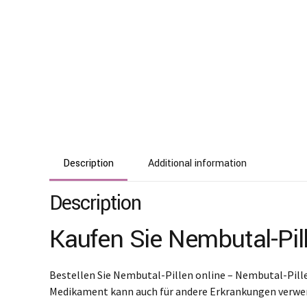
Description
Additional information
Description
Kaufen Sie Nembutal-Pill
Bestellen Sie Nembutal-Pillen online – Nembutal-Pille
Medikament kann auch für andere Erkrankungen verwen