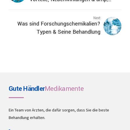
Behandlung
Next
Was sind Forschungschemikalien?
Typen & Seine Behandlung
Gute Händler
Medikamente
Ein Team von Ärzten, die dafür sorgen, dass Sie die beste
Behandlung erhalten.