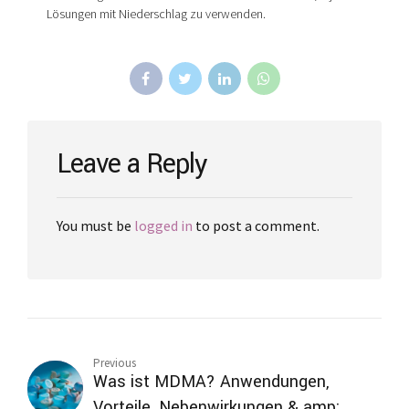
Lösungen mit Niederschlag zu verwenden.
Leave a Reply
You must be
logged in
to post a comment.
Previous
Was ist MDMA? Anwendungen,
Vorteile, Nebenwirkungen & amp;