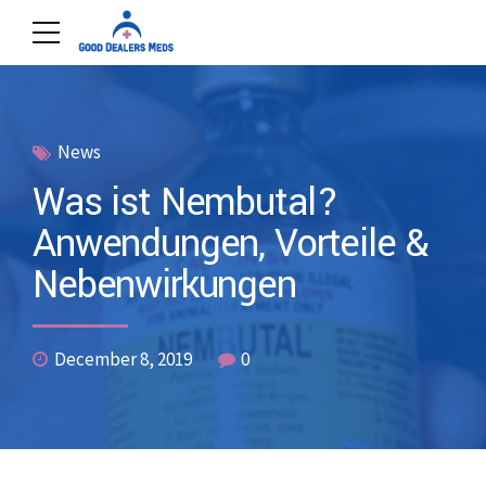
News
Was ist Nembutal?
Anwendungen, Vorteile &
Nebenwirkungen
December 8, 2019
0