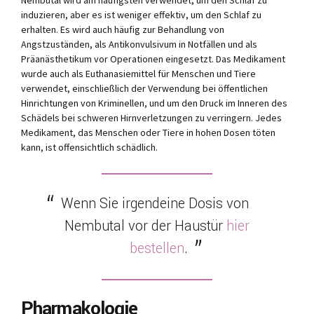
induzieren, aber es ist weniger effektiv, um den Schlaf zu
erhalten. Es wird auch häufig zur Behandlung von
Angstzuständen, als Antikonvulsivum in Notfällen und als
Präanästhetikum vor Operationen eingesetzt. Das Medikament
wurde auch als Euthanasiemittel für Menschen und Tiere
verwendet, einschließlich der Verwendung bei öffentlichen
Hinrichtungen von Kriminellen, und um den Druck im Inneren des
Schädels bei schweren Hirnverletzungen zu verringern. Jedes
Medikament, das Menschen oder Tiere in hohen Dosen töten
kann, ist offensichtlich schädlich.
Wenn Sie irgendeine Dosis von
Nembutal vor der Haustür
hier
bestellen
.
Pharmakologie