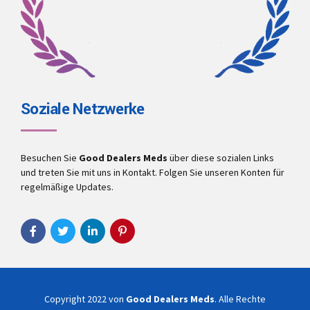
Soziale Netzwerke
Besuchen Sie
Good Dealers Meds
über diese sozialen Links
und treten Sie mit uns in Kontakt. Folgen Sie unseren Konten für
regelmäßige Updates.
Copyright 2022 von
Good Dealers Meds
. Alle Rechte