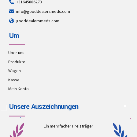
+31645886273
info@gooddealersmeds.com
gooddealersmeds.com
Um
Über uns
Produkte
Wagen
Kasse
Mein Konto
Unsere Auszeichnungen
Ein mehrfacher Preisträger