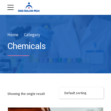
Home
Category
Chemicals
Showing the single result