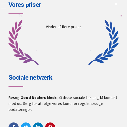
Vores priser
Vinder af flere priser
Sociale netværk
Besøg
Good Dealers Meds
på disse sociale links og få kontakt
med os. Sørg for at følge vores konti for regelmæssige
opdateringer.