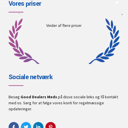
Vores priser
Vinder af flere priser
Sociale netværk
Besøg
Good Dealers Meds
på disse sociale links og få kontakt
med os. Sørg for at følge vores konti for regelmæssige
opdateringer.