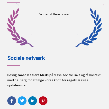
Vinder af flere priser
Sociale netværk
Besøg
Good Dealers Meds
på disse sociale links og få kontakt
med os. Sørg for at følge vores konti for regelmæssige
opdateringer.