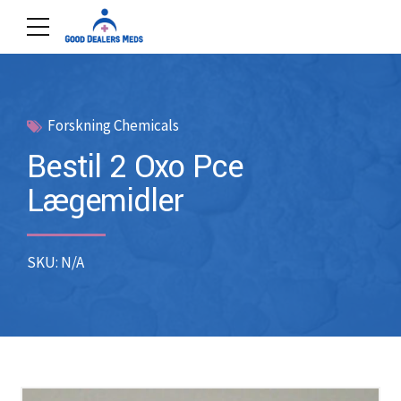
Forskning Chemicals
Bestil 2 Oxo Pce
Lægemidler
SKU: N/A