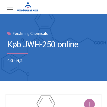
Forskning Chemicals
Køb JWH-250 online
SKU: N/A