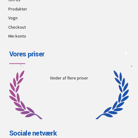
Produkter
Vogn
Checkout
Min konto
Vores priser
Vinder af flere priser
Sociale netværk