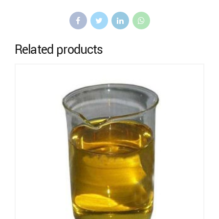
Related products