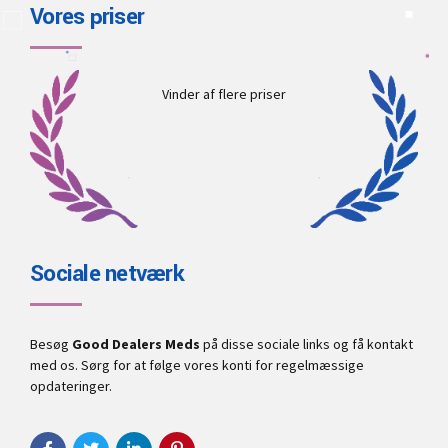
Vores priser
Vinder af flere priser
Sociale netværk
Besøg
Good Dealers Meds
på disse sociale links og få kontakt
med os. Sørg for at følge vores konti for regelmæssige
opdateringer.