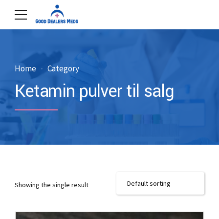
Home
Category
Ketamin pulver til salg
Showing the single result