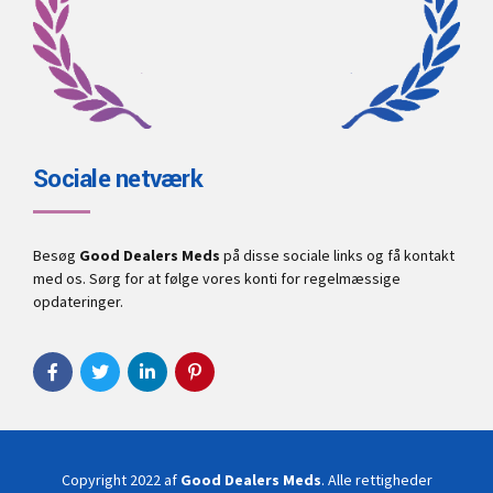
Sociale netværk
Besøg
Good Dealers Meds
på disse sociale links og få kontakt
med os. Sørg for at følge vores konti for regelmæssige
opdateringer.
Copyright 2022 af
Good Dealers Meds
. Alle rettigheder