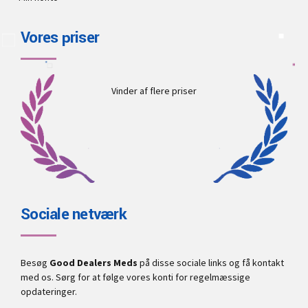
Vores priser
Vinder af flere priser
Sociale netværk
Besøg
Good Dealers Meds
på disse sociale links og få kontakt
med os. Sørg for at følge vores konti for regelmæssige
opdateringer.