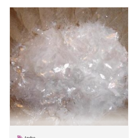
Andre