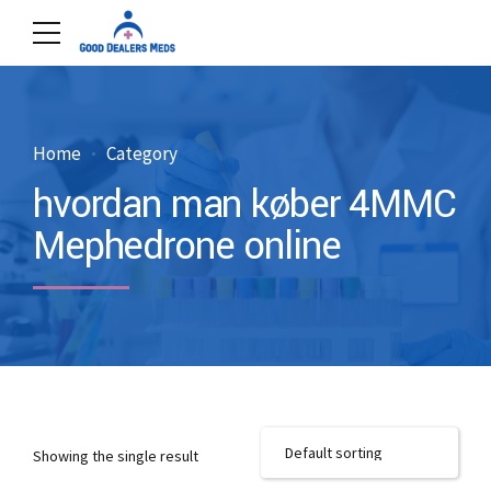
Home
Category
hvordan man køber 4MMC
Mephedrone online
Showing the single result