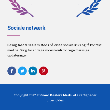
Sociale netværk
Besøg
Good Dealers Meds
på disse sociale links og få kontakt
med os. Sørg for at følge vores konti for regelmæssige
opdateringer.
Copyright 2022 af
Good Dealers Meds
. Alle rettigheder
forbeholdes.