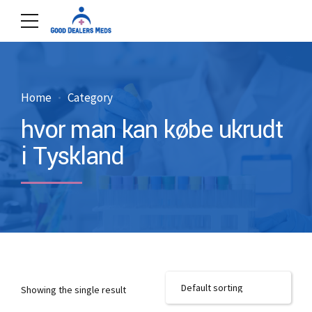
Home
Category
hvor man kan købe ukrudt
i Tyskland
Showing the single result