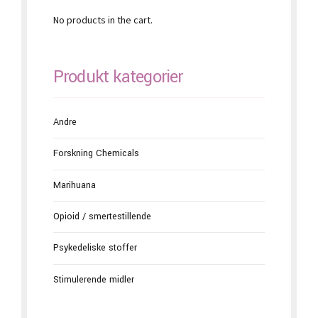
No products in the cart.
Produkt kategorier
Andre
Forskning Chemicals
Marihuana
Opioid / smertestillende
Psykedeliske stoffer
Stimulerende midler