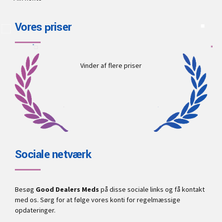
Vores priser
Vinder af flere priser
Sociale netværk
Besøg
Good Dealers Meds
på disse sociale links og få kontakt
med os. Sørg for at følge vores konti for regelmæssige
opdateringer.