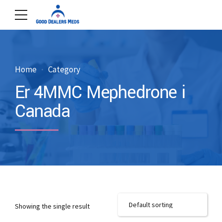
Home
Category
Er 4MMC Mephedrone i
Canada
Showing the single result