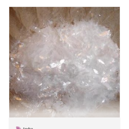
Andre