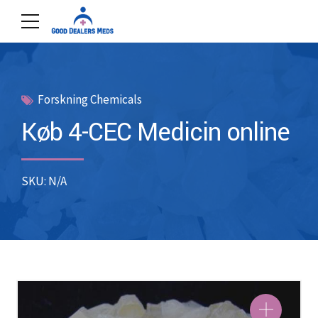
Forskning Chemicals
Køb 4-CEC Medicin online
SKU: N/A