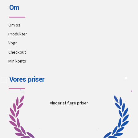
Om
Om os
Produkter
Vogn
Checkout
Min konto
Vores priser
Vinder af flere priser