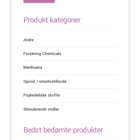
Produkt kategorier
Andre
Forskning Chemicals
Marihuana
Opioid / smertestillende
Psykedeliske stoffer
Stimulerende midler
Bedst bedømte produkter