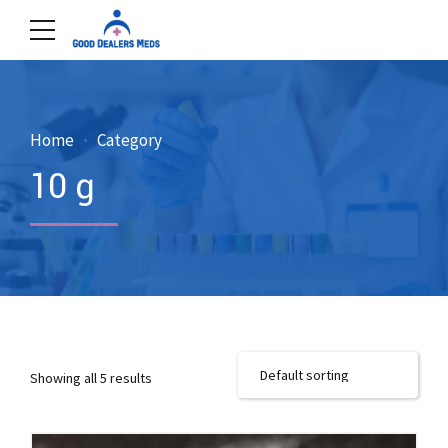
Home
Category
10 g
Showing all 5 results