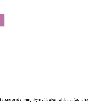
iekmi tesne pred chirurgickým zákrokom alebo počas neho