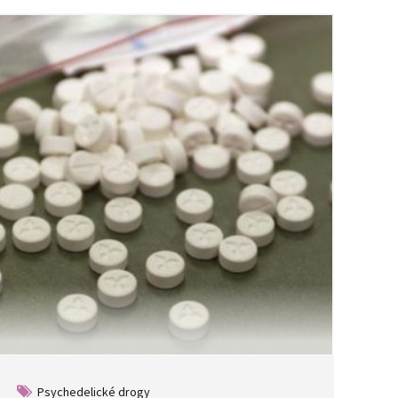
Psychedelické drogy