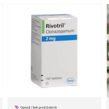
Opioid / liek proti bolesti