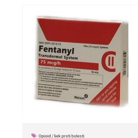
Opioid / liek proti bolesti