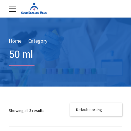
Home
Category
50 ml
Showing all 3 results