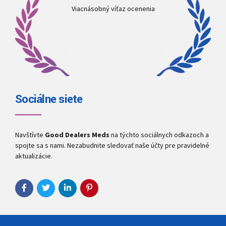
Viacnásobný víťaz ocenenia
Sociálne siete
Navštívte
Good Dealers Meds
na týchto sociálnych odkazoch a
spojte sa s nami. Nezabudnite sledovať naše účty pre pravidelné
aktualizácie.