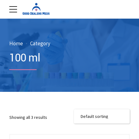
Home
Category
100 ml
Showing all 3 results