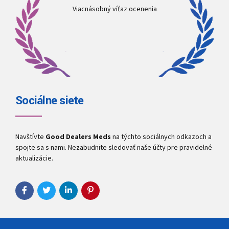
Viacnásobný víťaz ocenenia
Sociálne siete
Navštívte
Good Dealers Meds
na týchto sociálnych odkazoch a
spojte sa s nami. Nezabudnite sledovať naše účty pre pravidelné
aktualizácie.