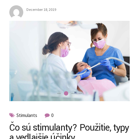
December 18, 2019
Stimulants
0
Čo sú stimulanty? Použitie, typy
a vedľajšie účinky