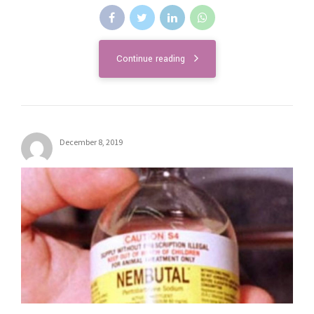
Continue reading
December 8, 2019