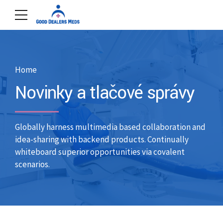
Home
Novinky a tlačové správy
Globally harness multimedia based collaboration and
idea-sharing with backend products. Continually
whiteboard superior opportunities via covalent
scenarios.