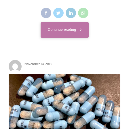
Continue reading
November 14, 2019