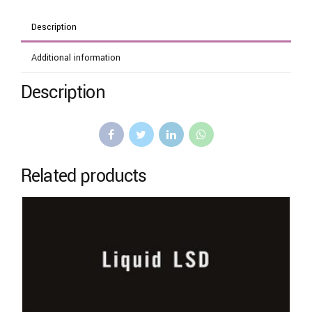
Description
Additional information
Description
Related products