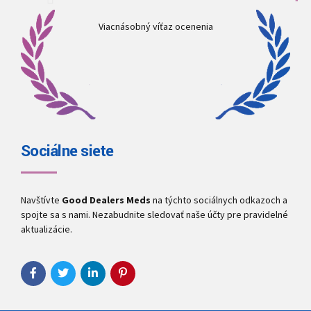
Viacnásobný víťaz ocenenia
Sociálne siete
Navštívte
Good Dealers Meds
na týchto sociálnych odkazoch a
spojte sa s nami. Nezabudnite sledovať naše účty pre pravidelné
aktualizácie.